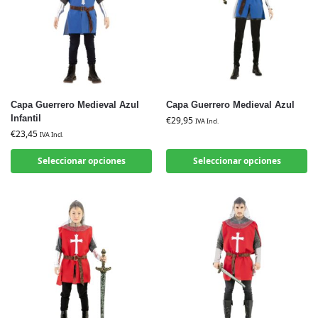
Capa Guerrero Medieval Azul
Capa Guerrero Medieval Azul
Infantil
€
29,95
IVA Incl.
€
23,45
IVA Incl.
Seleccionar opciones
Seleccionar opciones