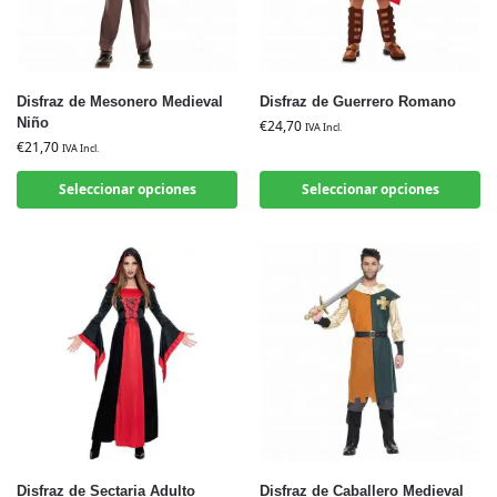
Disfraz de Mesonero Medieval
Disfraz de Guerrero Romano
Niño
€
24,70
IVA Incl.
€
21,70
IVA Incl.
Seleccionar opciones
Seleccionar opciones
Disfraz de Sectaria Adulto
Disfraz de Caballero Medieval