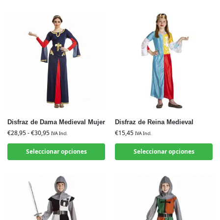
Disfraz de Dama Medieval Mujer
Disfraz de Reina Medieval
€
28,95
-
€
30,95
€
15,45
IVA Incl.
IVA Incl.
Seleccionar opciones
Seleccionar opciones