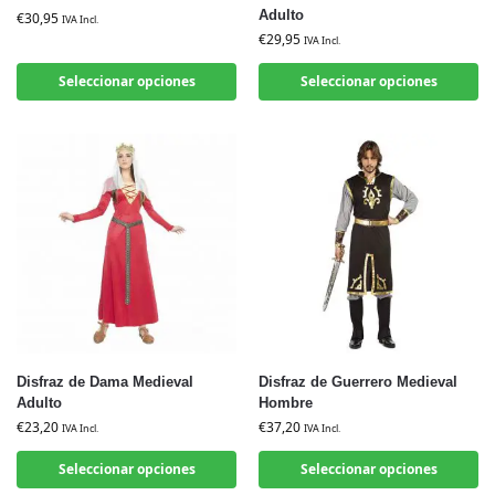
Adulto
€
30,95
IVA Incl.
€
29,95
IVA Incl.
Seleccionar opciones
Seleccionar opciones
Disfraz de Dama Medieval
Disfraz de Guerrero Medieval
Adulto
Hombre
€
23,20
€
37,20
IVA Incl.
IVA Incl.
Seleccionar opciones
Seleccionar opciones