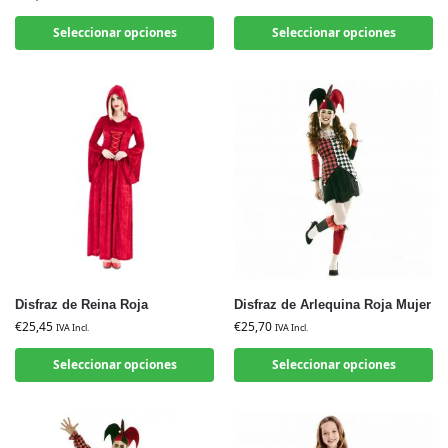
Seleccionar opciones
Seleccionar opciones
Disfraz de Reina Roja
Disfraz de Arlequina Roja Mujer
€
25,45
€
25,70
IVA Incl.
IVA Incl.
Seleccionar opciones
Seleccionar opciones