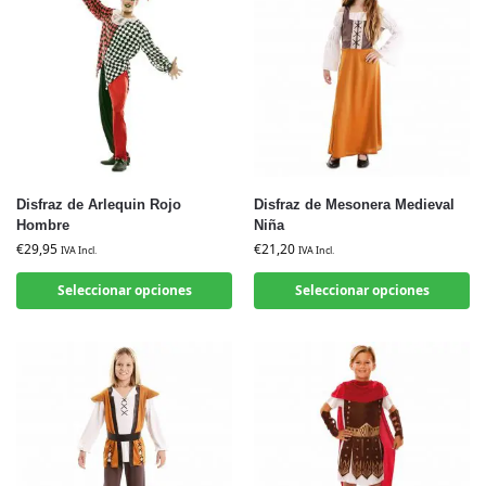
Disfraz de Arlequin Rojo
Disfraz de Mesonera Medieval
Hombre
Niña
€
29,95
€
21,20
IVA Incl.
IVA Incl.
Seleccionar opciones
Seleccionar opciones