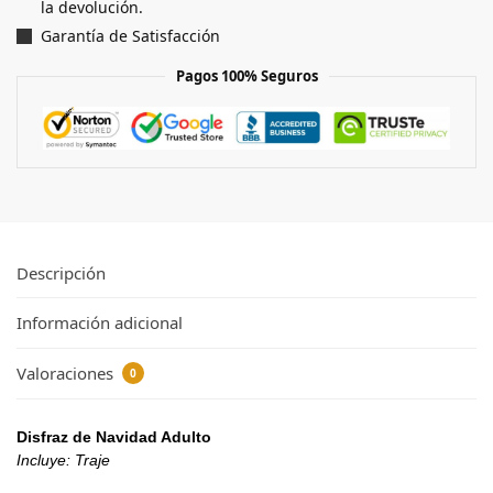
la devolución.
Garantía de Satisfacción
Pagos 100% Seguros
Descripción
Información adicional
Valoraciones
0
Disfraz de Navidad Adulto
Incluye: Traje