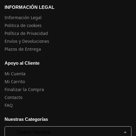
INFORMACIÓN LEGAL
Información Legal
Politica de cookies
Política de Privacidad
Envíos y Devoluciones
Plazos de Entrega
Apoyo al Cliente
Mi Cuenta
Mi Carrito
Finalizar la Compra
Contacto
FAQ
Nuestras Categorías