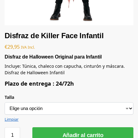
Disfraz de Killer Face Infantil
€
29,95
IVA Incl.
Disfraz de Halloween Original para Infantil
Incluye: Túnica, chaleco con capucha, cinturón y máscara.
Disfraz de Halloween Infantil
Plazo de entrega : 24/72h
Talla
Limpiar
Añadir al carrito