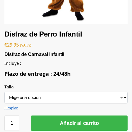
Disfraz de Perro Infantil
€
29,95
IVA Incl.
Disfraz de Carnaval Infantil
Incluye :
Plazo de entrega : 24/48h
Talla
Limpiar
Añadir al carrito