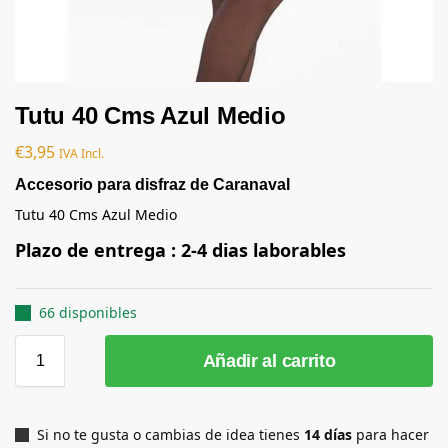
Tutu 40 Cms Azul Medio
€
3,95
IVA Incl.
Accesorio para disfraz de Caranaval
Tutu 40 Cms Azul Medio
Plazo de entrega : 2-4 dias laborables
66 disponibles
Añadir al carrito
Si no te gusta o cambias de idea tienes
14 días
para hacer